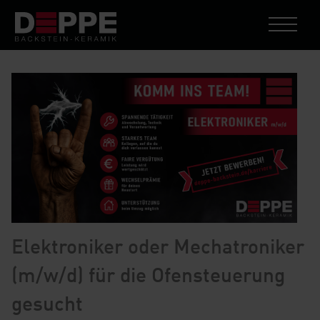
Elektroniker oder Mechatroniker
(m/w/d) für die Ofensteuerung
gesucht