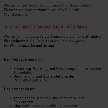
Wir suchen zur Verstärkung unseres Ofen-Teams einen
Elektroniker oder Mechatroniker (m/w/d) für die
Ofensteuerung.
JETZT INS DEPPE TEAM WECHSELN - MIT PRÄMIE!
Wir suchen motivierte Verstärkung und bieten eine
attraktive
Wechselprämie.
Bei Bedarf unterstützen wir gerne
bei
Wohnungssuche und Umzug
.
Dein Aufgabenbereich:
Steuerung, Wartung und Betreuung unserer beiden
Tunnelöfen
Optimierung und Sicherstellung der
Produktionsabläufe
Das bringst du mit:
Technisches Geschick und handwerkliche
Fähigkeiten
Abgeschlossene Ausbildung in einem