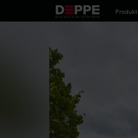
Produkt