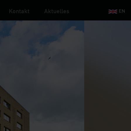
Kontakt
Aktuelles
EN