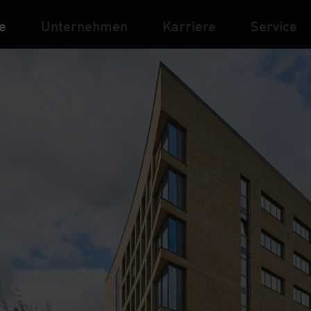
e
Unternehmen
Karriere
Service