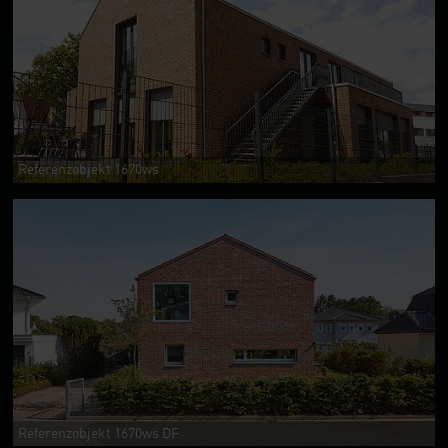
Referenzobjekt 1670ws
Referenzobjekt 1670ws DF