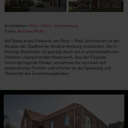
Architekten:
Petzi + Petzi, Oranienburg
Fotos:
Andreas Muhs
Auf Basis eines Entwurfs von Petzi + Petzi Architekten ist der
Neubau der Stadtwerke Neubrandenburg entstanden. Der L-
förmige Baukörper ist geprägt durch ein in unterschiedlichen
Rottönen changierendes Mauerwerk. Aus der Fassade
hervorspringende Klinker umrahmen die symmetrisch
angeordneten Fenster und erhöhen so die Spannung und
Plastizität des Erscheinungsbildes.