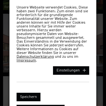
Referenzobjekt 3573ekws
Unsere Webseite verwendet Cookies. Diese
haben zwei Funktionen: Zum einen sind sie
erforderlich für die grundlegende
Funktionalität unserer Website. Zum
anderen können wir mit Hilfe der Cookies
unsere Inhalte für Sie immer weiter
verbessern. Hierzu werden
pseudonymisierte Daten von Website-
Besuchern gesammelt und ausgewertet.
Das Einverständnis in die Verwendung der
Cookies können Sie jederzeit widerrufen.
Weitere Informationen zu Cookies auf
dieser Website finden Sie in unserer
Datenschutzerklärung
und zu uns im
Impressum
.
Referenzobjekt 3573ekws NF
Einstellungen
Speichern