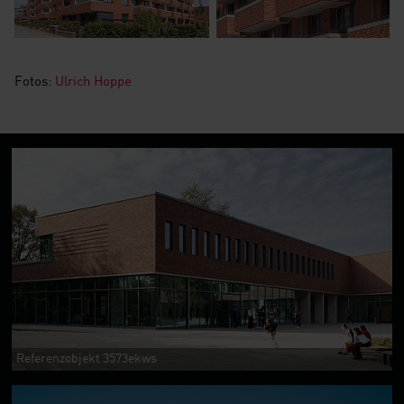
Fotos:
Ulrich Hoppe
Referenzobjekt 3573ekws