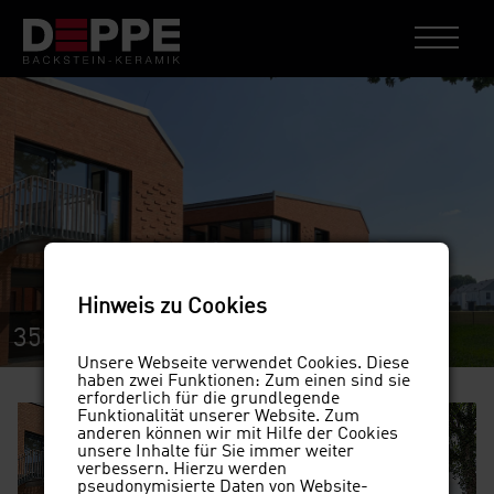
Hinweis zu Cookies
3582swl
Stiftung Waldheim, Langwedel
Unsere Webseite verwendet Cookies. Diese
haben zwei Funktionen: Zum einen sind sie
erforderlich für die grundlegende
Funktionalität unserer Website. Zum
anderen können wir mit Hilfe der Cookies
unsere Inhalte für Sie immer weiter
verbessern. Hierzu werden
pseudonymisierte Daten von Website-