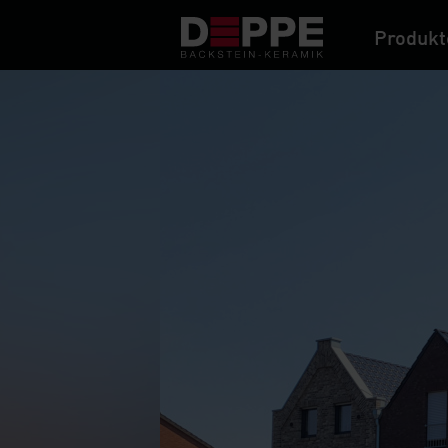
Produkt