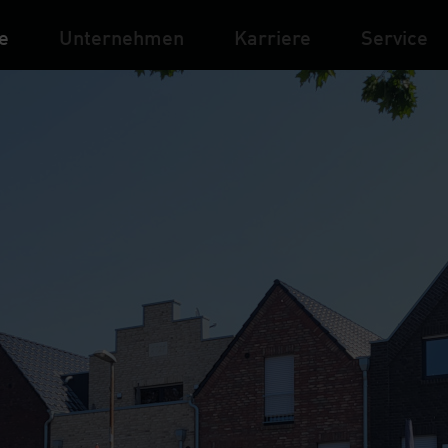
e
Unternehmen
Karriere
Service