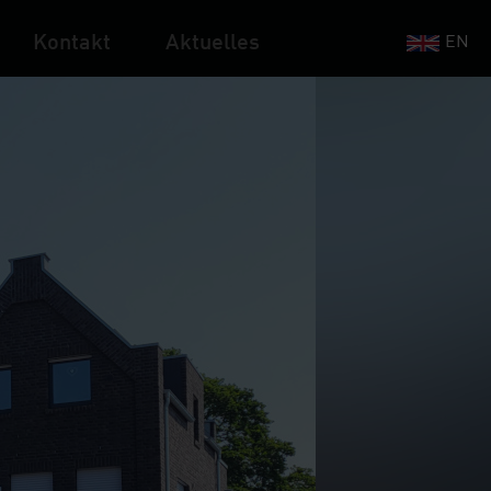
Kontakt
Aktuelles
EN