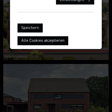
Speichern
Alle Cookies akzeptieren
Referenzobjekt 128 NF