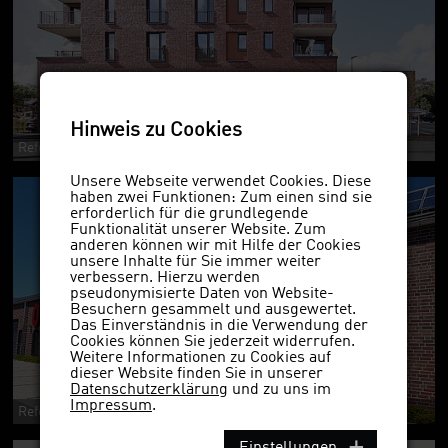
Hinweis zu Cookies
Referenzobjekt 128fs
Unsere Webseite verwendet Cookies. Diese
haben zwei Funktionen: Zum einen sind sie
erforderlich für die grundlegende
Funktionalität unserer Website. Zum
anderen können wir mit Hilfe der Cookies
unsere Inhalte für Sie immer weiter
verbessern. Hierzu werden
pseudonymisierte Daten von Website-
Besuchern gesammelt und ausgewertet.
Das Einverständnis in die Verwendung der
Cookies können Sie jederzeit widerrufen.
Weitere Informationen zu Cookies auf
dieser Website finden Sie in unserer
Datenschutzerklärung
und zu uns im
Impressum
.
Referenzobjekt 128
Einstellungen