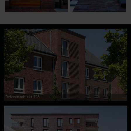
Referenzobjekt 128