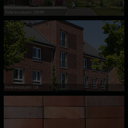
Referenzobjekt 128 NF
Referenzobjekt 128