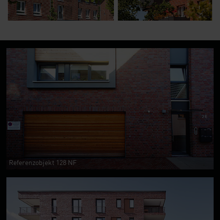
Referenzobjekt 128 NF