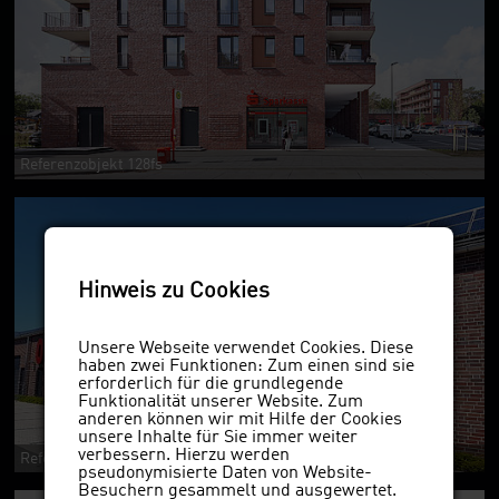
Referenzobjekt 128fs
Hinweis zu Cookies
Unsere Webseite verwendet Cookies. Diese
haben zwei Funktionen: Zum einen sind sie
erforderlich für die grundlegende
Funktionalität unserer Website. Zum
anderen können wir mit Hilfe der Cookies
unsere Inhalte für Sie immer weiter
verbessern. Hierzu werden
Referenzobjekt 128
pseudonymisierte Daten von Website-
Besuchern gesammelt und ausgewertet.