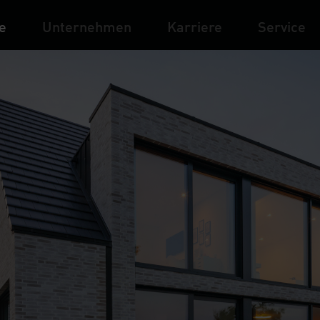
e
Unternehmen
Karriere
Service