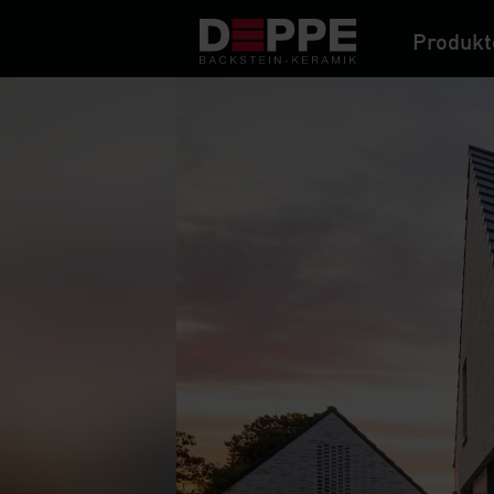
Produkt