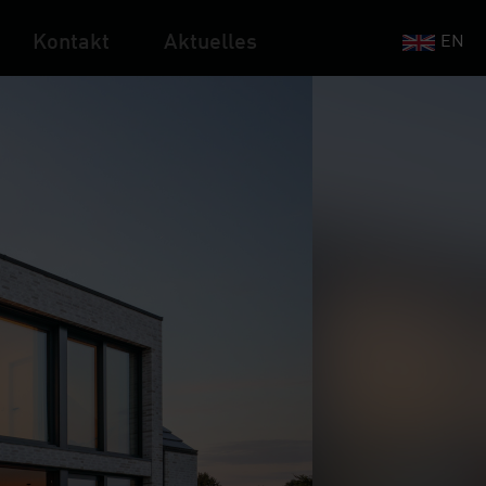
Kontakt
Aktuelles
EN