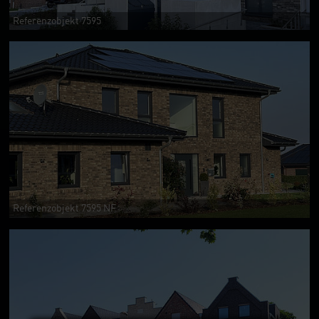
Referenzobjekt 7595
Referenzobjekt 7595 NF