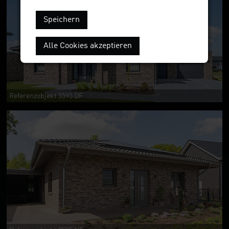
Speichern
Alle Cookies akzeptieren
Referenzobjekt 5595 DF