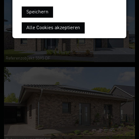
Speichern
Alle Cookies akzeptieren
Referenzobjekt 5595 DF