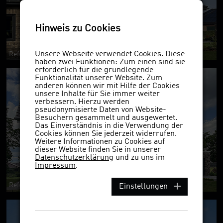
Hinweis zu Cookies
Unsere Webseite verwendet Cookies. Diese
Referenzobjekt 7595 NF
haben zwei Funktionen: Zum einen sind sie
erforderlich für die grundlegende
Funktionalität unserer Website. Zum
anderen können wir mit Hilfe der Cookies
unsere Inhalte für Sie immer weiter
verbessern. Hierzu werden
pseudonymisierte Daten von Website-
Besuchern gesammelt und ausgewertet.
Das Einverständnis in die Verwendung der
Cookies können Sie jederzeit widerrufen.
Weitere Informationen zu Cookies auf
dieser Website finden Sie in unserer
Datenschutzerklärung
und zu uns im
Impressum
.
Referenzobjekt 7595 NF
Einstellungen