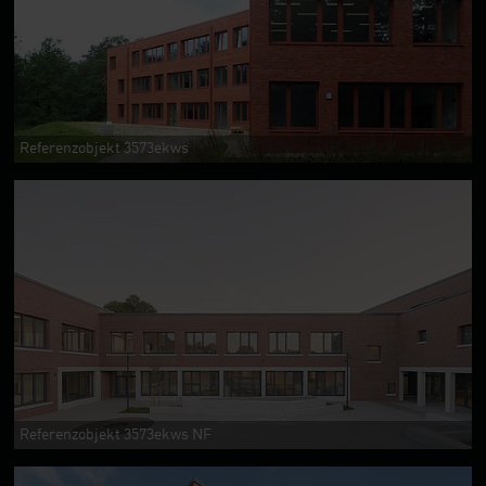
Referenzobjekt 3573ekws
Referenzobjekt 3573ekws NF