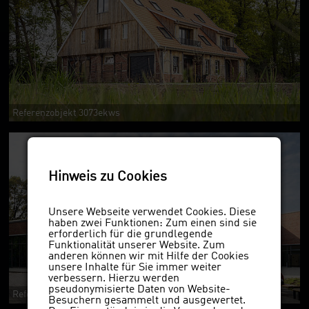
Referenzobjekt 3073ekws
Hinweis zu Cookies
Unsere Webseite verwendet Cookies. Diese
haben zwei Funktionen: Zum einen sind sie
erforderlich für die grundlegende
Funktionalität unserer Website. Zum
anderen können wir mit Hilfe der Cookies
unsere Inhalte für Sie immer weiter
verbessern. Hierzu werden
pseudonymisierte Daten von Website-
Referenzobjekt 3573ekws
Besuchern gesammelt und ausgewertet.