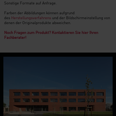
Sonstige Formate auf Anfrage.
Farben der Abbildungen können aufgrund
des
Herstellungsverfahrens
und der Bildschirmeinstellung von
denen der Originalprodukte abweichen.
Noch Fragen zum Produkt? Kontaktieren Sie hier Ihren
Fachberater!